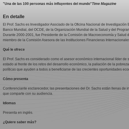
"Una de las 100 personas más influyentes del mundo"
Time Magazine
En detalle
El Prof. Sachs es Investigador Asociado de la Oficina Nacional de Investigación
Banco Mundial, del OCDE, de la Organización Mundial de la Salud y del Progra
Durante 2000-2001, fue Presidente de la Comisión de Macroeconomía y Salud de
miembro de la Comisión Asesora de las Instituciones Financieras Internacionale
Qué le ofrece
El Prof. Sachs es considerado como el asesor económico internacional líder de
estado al frente de los retos del desarrollo económico, la paliación de la pobrez
políticas que ayuden a todos a beneficiarse de las crecientes oportunidades eco
Cómo presenta
Conferenciante esclarecedor, las presentaciones del Dr. Sachs están llenas de i
que comparte con su audiencia.
Idiomas
Presenta en inglés.
¿Quiere saber más?