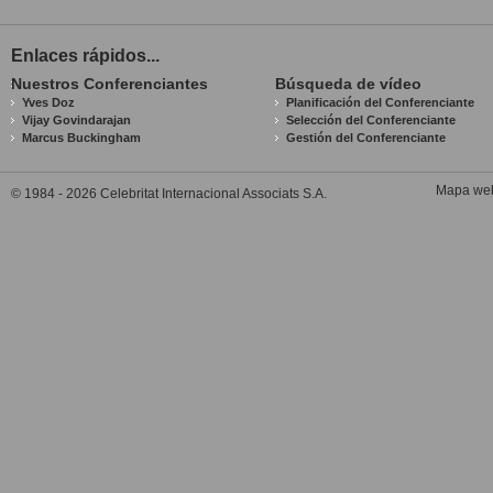
Enlaces rápidos...
Nuestros Conferenciantes
Búsqueda de vídeo
Yves Doz
Planificación del Conferenciante
Vijay Govindarajan
Selección del Conferenciante
Marcus Buckingham
Gestión del Conferenciante
Mapa we
© 1984 - 2026 Celebritat Internacional Associats S.A.