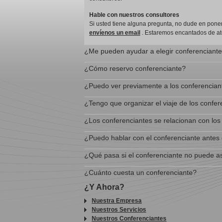
Hable con nuestros consultores
Si usted tiene alguna pregunta, no dude en poner
envíenos un email
. Estaremos encantados de at
¿Me pueden ayudar a elegir conferenciant
¿Cómo reservo conferenciante?
¿Puedo ver previamente a los conferencian
¿Tengo que organizar el viaje de los confe
¿Los conferenciantes se relacionan con los 
¿Puedo hablar con el conferenciante antes
¿Qué pasa si el conferenciante no puede as
¿Cuánto cuesta un conferenciante?
¿Y Ahora?
Nuestra Empresa
Nuestros Servicios
Nuestros Conferenciantes