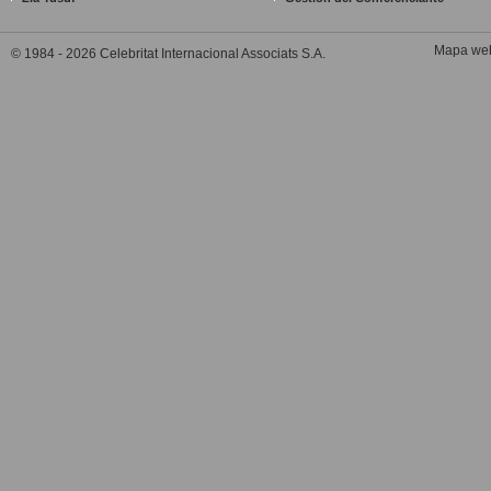
Mapa we
© 1984 - 2026 Celebritat Internacional Associats S.A.