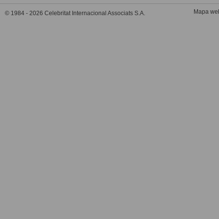
Mapa we
© 1984 - 2026 Celebritat Internacional Associats S.A.