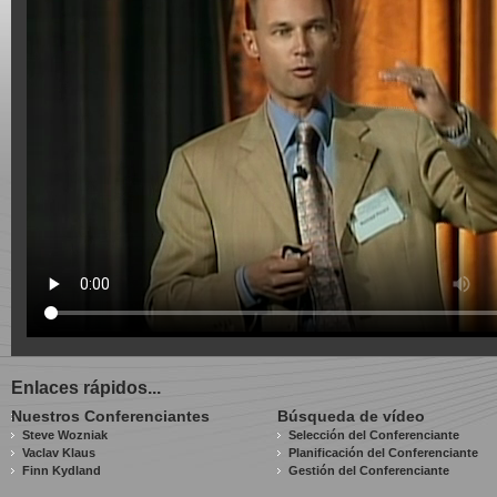
Enlaces rápidos...
Nuestros Conferenciantes
Búsqueda de vídeo
Steve Wozniak
Selección del Conferenciante
Vaclav Klaus
Planificación del Conferenciante
Finn Kydland
Gestión del Conferenciante