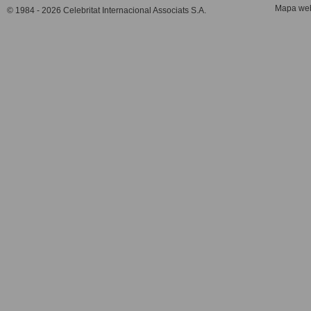
Mapa we
© 1984 - 2026 Celebritat Internacional Associats S.A.