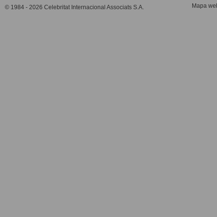
Mapa we
© 1984 - 2026 Celebritat Internacional Associats S.A.