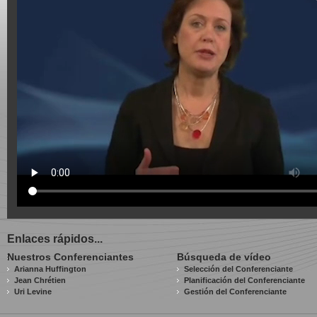
Enlaces rápidos...
Nuestros Conferenciantes
Búsqueda de vídeo
Arianna Huffington
Selección del Conferenciante
Jean Chrétien
Planificación del Conferenciante
Uri Levine
Gestión del Conferenciante