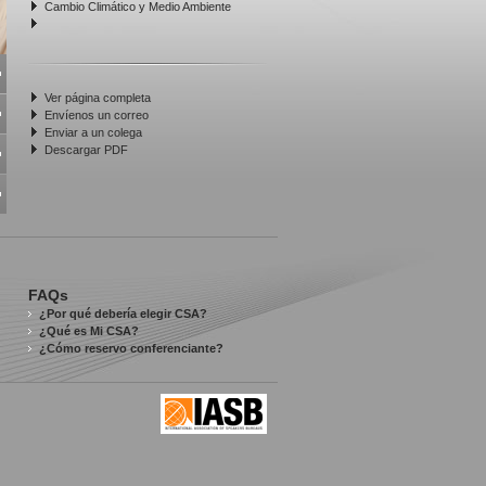
Cambio Climático y Medio Ambiente
Ver página completa
Envíenos un correo
Enviar a un colega
Descargar PDF
FAQs
¿Por qué debería elegir CSA?
¿Qué es Mi CSA?
¿Cómo reservo conferenciante?