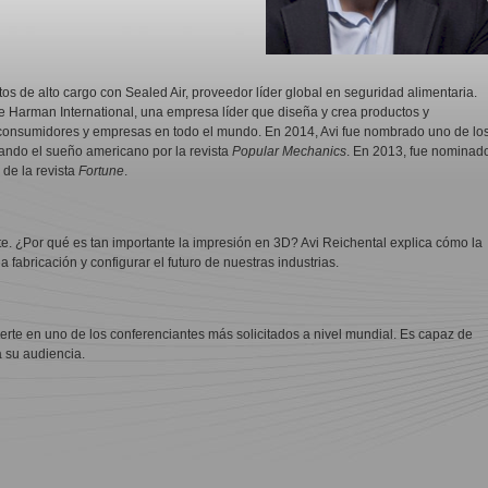
os de alto cargo con Sealed Air, proveedor líder global en seguridad alimentaria.
 Harman International, una empresa líder que diseña y crea productos y
 consumidores y empresas en todo el mundo. En 2014, Avi fue nombrado uno de lo
tando el sueño americano por la revista
Popular Mechanics
. En 2013, fue nominad
de la revista
Fortune
.
te. ¿Por qué es tan importante la impresión en 3D? Avi Reichental explica cómo la
 fabricación y configurar el futuro de nuestras industrias.
ierte en uno de los conferenciantes más solicitados a nivel mundial. Es capaz de
 su audiencia.