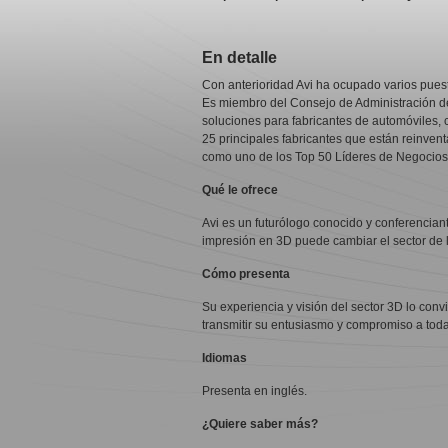
En detalle
Con anterioridad Avi ha ocupado varios puest
Es miembro del Consejo de Administración de
soluciones para fabricantes de automóviles,
25 principales fabricantes que están reinven
como uno de los Top 50 Líderes de Negocios 
Qué le ofrece
Avi es un futurólogo conocido y conferencian
impresión en 3D puede cambiar el sector de la
Cómo presenta
Su experiencia y visión del sector 3D lo conv
transmitir su entusiasmo y compromiso a toda
Idiomas
Presenta en inglés.
¿Quiere saber más?