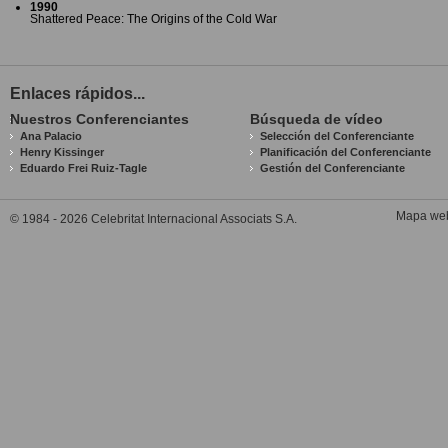
1990
Shattered Peace: The Origins of the Cold War
Enlaces rápidos...
Nuestros Conferenciantes
Búsqueda de vídeo
Ana Palacio
Selección del Conferenciante
Henry Kissinger
Planificación del Conferenciante
Eduardo Frei Ruiz-Tagle
Gestión del Conferenciante
Mapa we
© 1984 - 2026 Celebritat Internacional Associats S.A.