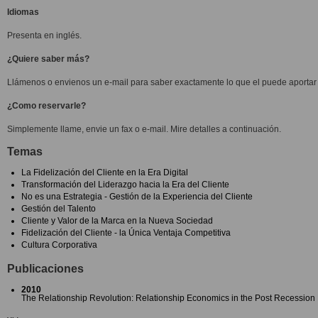
Idiomas
Presenta en inglés.
¿Quiere saber más?
Llámenos o envienos un e-mail para saber exactamente lo que el puede aportar 
¿Como reservarle?
Simplemente llame, envie un fax o e-mail. Mire detalles a continuación.
Temas
La Fidelización del Cliente en la Era Digital
Transformación del Liderazgo hacia la Era del Cliente
No es una Estrategia - Gestión de la Experiencia del Cliente
Gestión del Talento
Cliente y Valor de la Marca en la Nueva Sociedad
Fidelización del Cliente - la Única Ventaja Competitiva
Cultura Corporativa
Publicaciones
2010
The Relationship Revolution: Relationship Economics in the Post Recession