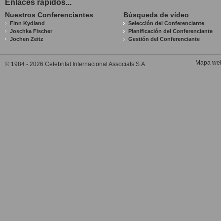
Enlaces rápidos...
Nuestros Conferenciantes
Búsqueda de vídeo
Finn Kydland
Selección del Conferenciante
Joschka Fischer
Planificación del Conferenciante
Jochen Zeitz
Gestión del Conferenciante
Mapa we
© 1984 - 2026 Celebritat Internacional Associats S.A.