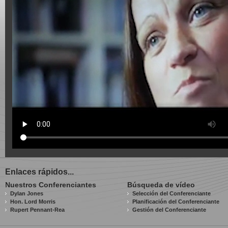
Enlaces rápidos...
Nuestros Conferenciantes
Búsqueda de vídeo
Dylan Jones
Selección del Conferenciante
Hon. Lord Morris
Planificación del Conferenciante
Rupert Pennant-Rea
Gestión del Conferenciante