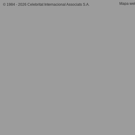
Mapa we
© 1984 - 2026 Celebritat Internacional Associats S.A.