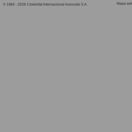
Mapa we
© 1984 - 2026 Celebritat Internacional Associats S.A.