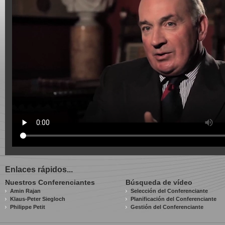
Enlaces rápidos...
Nuestros Conferenciantes
Búsqueda de vídeo
Amin Rajan
Selección del Conferenciante
Klaus-Peter Siegloch
Planificación del Conferenciante
Philippe Petit
Gestión del Conferenciante