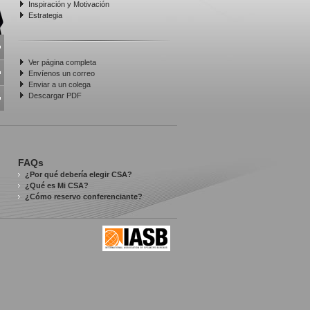
Inspiración y Motivación
Estrategia
Ver página completa
Envíenos un correo
Enviar a un colega
Descargar PDF
FAQs
¿Por qué debería elegir CSA?
¿Qué es Mi CSA?
¿Cómo reservo conferenciante?