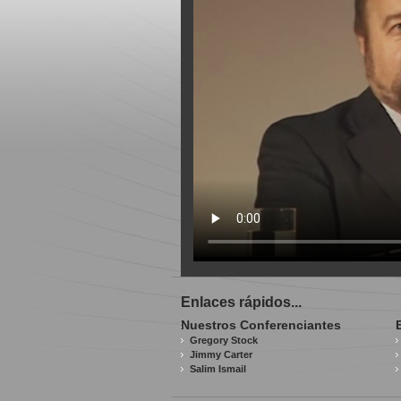
Enlaces rápidos...
Nuestros Conferenciantes
Gregory Stock
Jimmy Carter
Salim Ismail