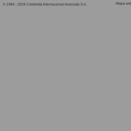
Mapa we
© 1984 - 2026 Celebritat Internacional Associats S.A.