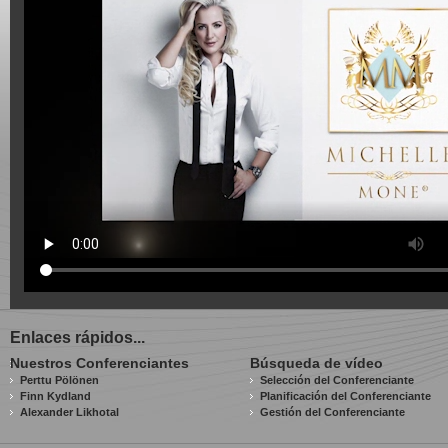
Enlaces rápidos...
Nuestros Conferenciantes
Búsqueda de vídeo
Perttu Pölönen
Selección del Conferenciante
Finn Kydland
Planificación del Conferenciante
Alexander Likhotal
Gestión del Conferenciante